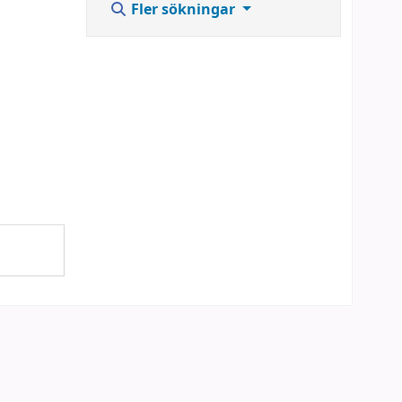
Fler sökningar