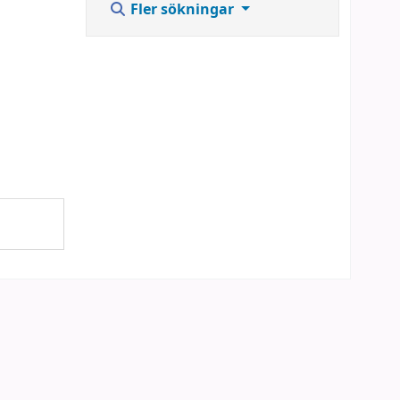
Fler sökningar