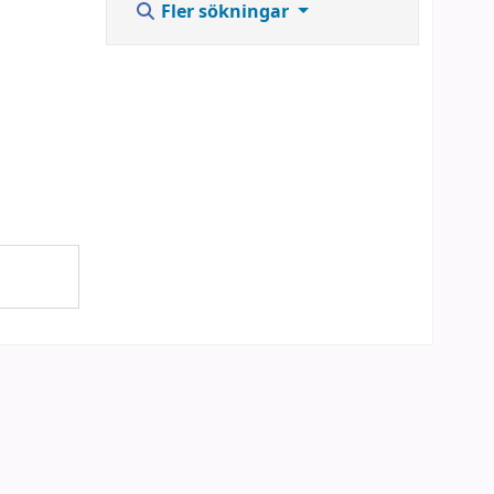
Fler sökningar