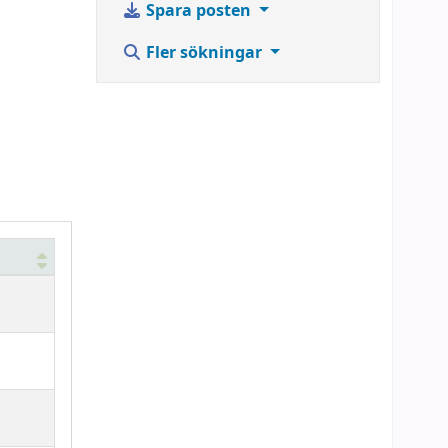
Spara posten
Fler sökningar