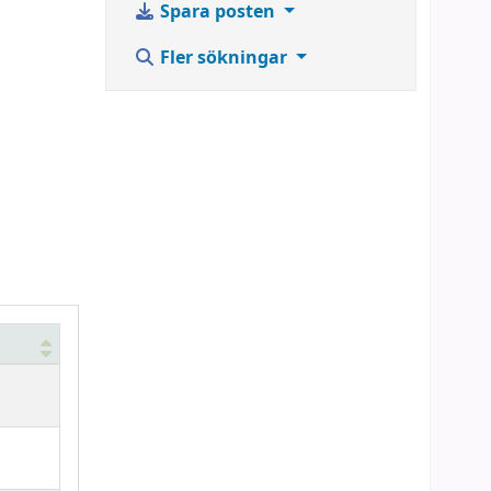
Spara posten
Fler sökningar