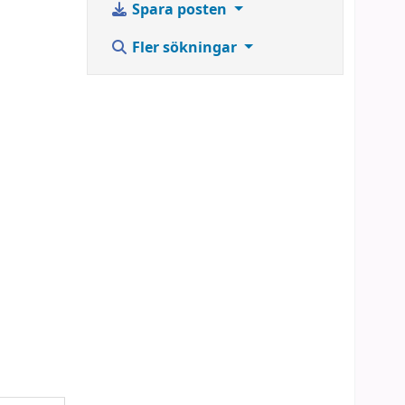
Spara posten
Fler sökningar