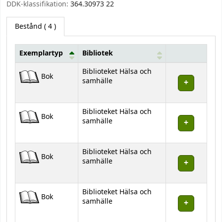
DDK-klassifikation:
364.30973 22
Bestånd
( 4 )
Exemplartyp
Bibliotek
Bestånd
Biblioteket Hälsa och
Bok
samhälle
Biblioteket Hälsa och
Bok
samhälle
Biblioteket Hälsa och
Bok
samhälle
Biblioteket Hälsa och
Bok
samhälle