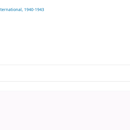
ternational,
1940-1943