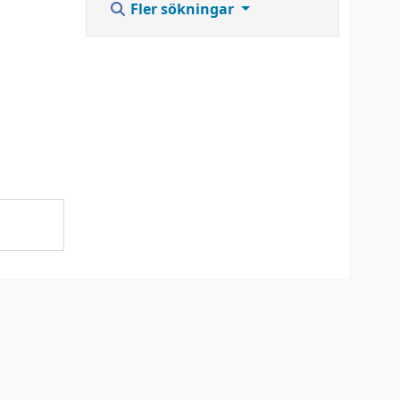
Fler sökningar